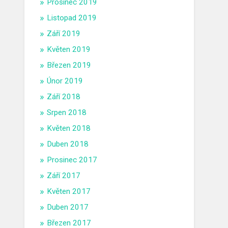
Prosinec 2019
Listopad 2019
Září 2019
Květen 2019
Březen 2019
Únor 2019
Září 2018
Srpen 2018
Květen 2018
Duben 2018
Prosinec 2017
Září 2017
Květen 2017
Duben 2017
Březen 2017