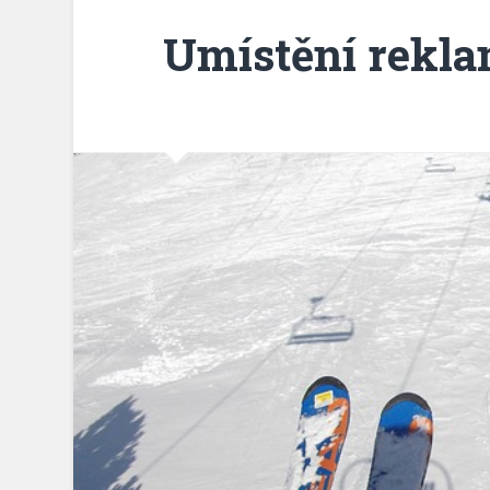
Umístění rekl