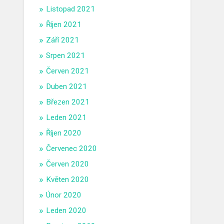
Listopad 2021
Říjen 2021
Září 2021
Srpen 2021
Červen 2021
Duben 2021
Březen 2021
Leden 2021
Říjen 2020
Červenec 2020
Červen 2020
Květen 2020
Únor 2020
Leden 2020