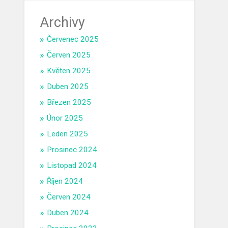
Archivy
Červenec 2025
Červen 2025
Květen 2025
Duben 2025
Březen 2025
Únor 2025
Leden 2025
Prosinec 2024
Listopad 2024
Říjen 2024
Červen 2024
Duben 2024