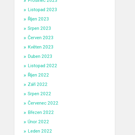
Prosinec 2023
Listopad 2023
Říjen 2023
Srpen 2023
Červen 2023
Květen 2023
Duben 2023
Listopad 2022
Říjen 2022
Září 2022
Srpen 2022
Červenec 2022
Březen 2022
Únor 2022
Leden 2022