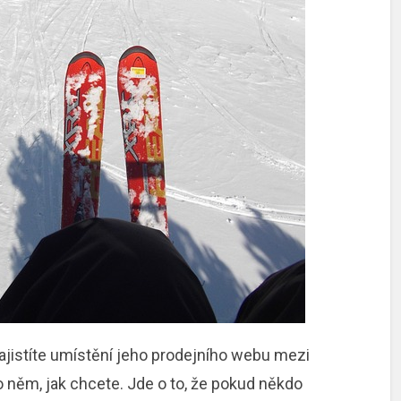
ajistíte umístění jeho prodejního webu mezi
 něm, jak chcete. Jde o to, že pokud někdo