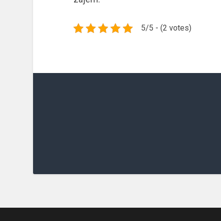
5/5 - (2 votes)