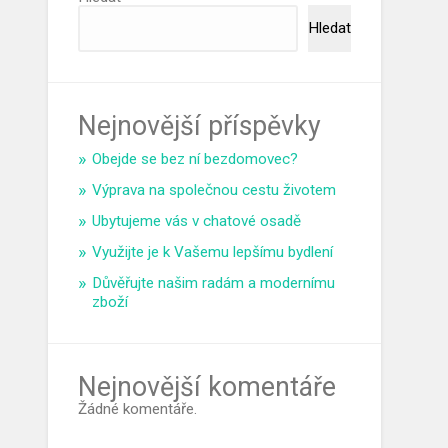
Hledat
Nejnovější příspěvky
Obejde se bez ní bezdomovec?
Výprava na společnou cestu životem
Ubytujeme vás v chatové osadě
Využijte je k Vašemu lepšímu bydlení
Důvěřujte našim radám a modernímu
zboží
Nejnovější komentáře
Žádné komentáře.