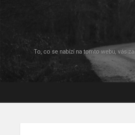
To, co se nabízí na tomto webu, vás za