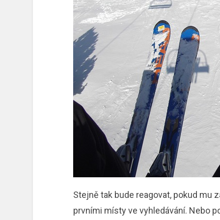
Stejně tak bude reagovat, pokud mu z
prvními místy ve vyhledávání. Nebo po