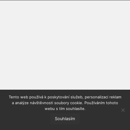
Tento web používá k poskytování služeb, personalizaci reklam
a analýze návštěvnosti soubory cookie. Používáním tohoto
webu s tím souhlasíte.
Souhlasím