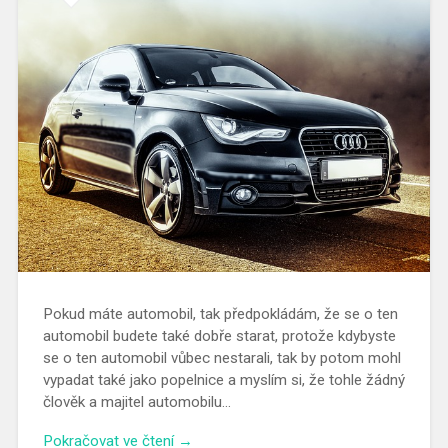
Pokud máte automobil, tak předpokládám, že se o ten
automobil budete také dobře starat, protože kdybyste
se o ten automobil vůbec nestarali, tak by potom mohl
vypadat také jako popelnice a myslím si, že tohle žádný
člověk a majitel automobilu…
Pokračovat ve čtení →