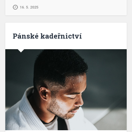
16. 5. 2025
Pánské kadeřnictví