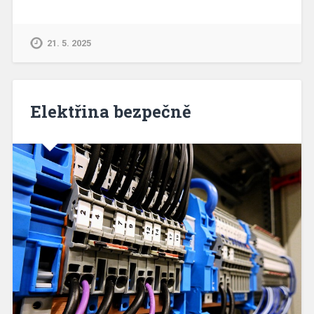
21. 5. 2025
Elektřina bezpečně