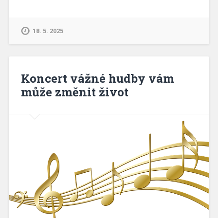
18. 5. 2025
Koncert vážné hudby vám
může změnit život