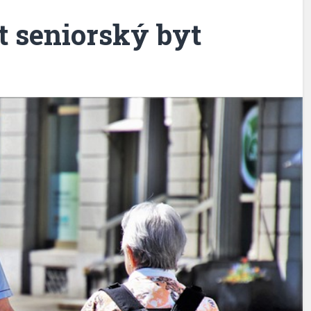
t seniorský byt