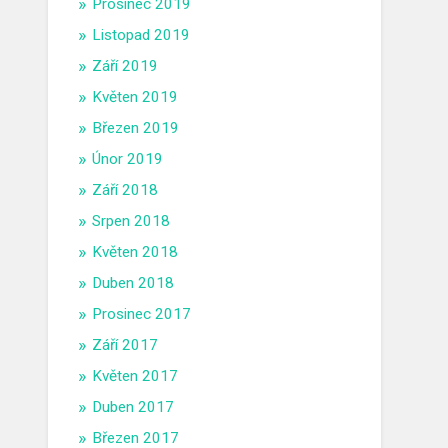
Prosinec 2019
Listopad 2019
Září 2019
Květen 2019
Březen 2019
Únor 2019
Září 2018
Srpen 2018
Květen 2018
Duben 2018
Prosinec 2017
Září 2017
Květen 2017
Duben 2017
Březen 2017