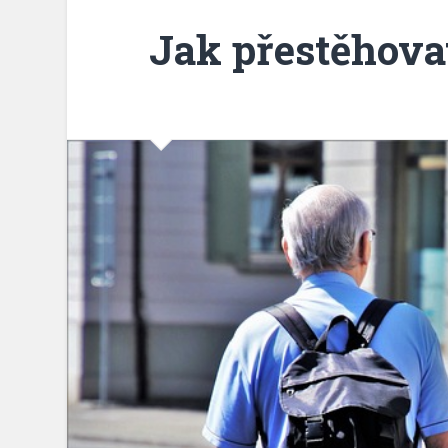
Jak přestěhova