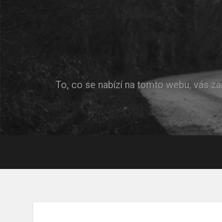
To, co se nabízí na tomto webu, vás za