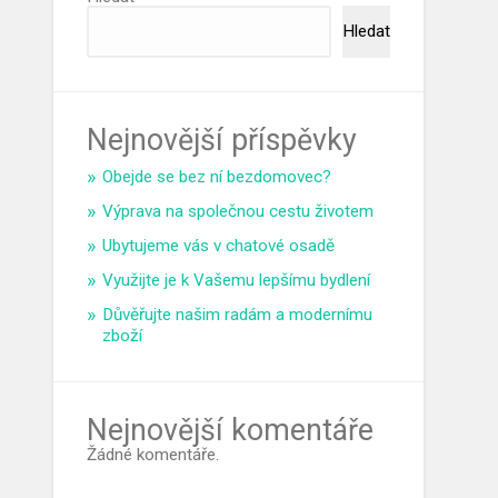
Hledat
Nejnovější příspěvky
Obejde se bez ní bezdomovec?
Výprava na společnou cestu životem
Ubytujeme vás v chatové osadě
Využijte je k Vašemu lepšímu bydlení
Důvěřujte našim radám a modernímu
zboží
Nejnovější komentáře
Žádné komentáře.