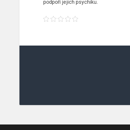
podpoří jejich psychiku.