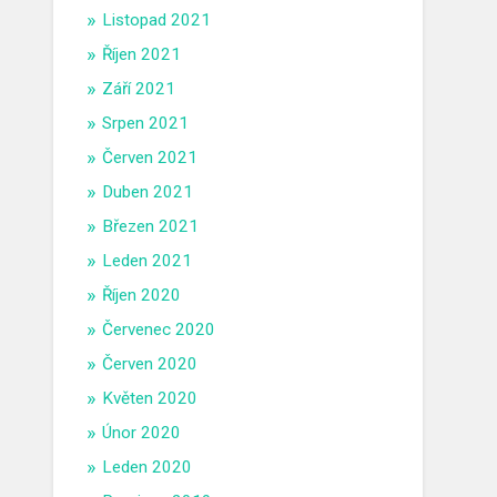
Listopad 2021
Říjen 2021
Září 2021
Srpen 2021
Červen 2021
Duben 2021
Březen 2021
Leden 2021
Říjen 2020
Červenec 2020
Červen 2020
Květen 2020
Únor 2020
Leden 2020