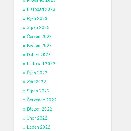
Prosinec 2023
Listopad 2023
Říjen 2023
Srpen 2023
Červen 2023
Květen 2023
Duben 2023
Listopad 2022
Říjen 2022
Září 2022
Srpen 2022
Červenec 2022
Březen 2022
Únor 2022
Leden 2022