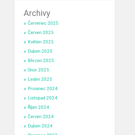
Archivy
Červenec 2025
Červen 2025
Květen 2025
Duben 2025
Březen 2025
Únor 2025
Leden 2025
Prosinec 2024
Listopad 2024
Říjen 2024
Červen 2024
Duben 2024