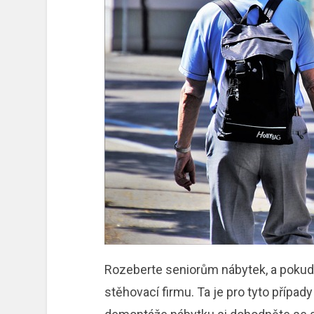
Rozeberte seniorům nábytek, a pokud 
stěhovací firmu. Ta je pro tyto případ