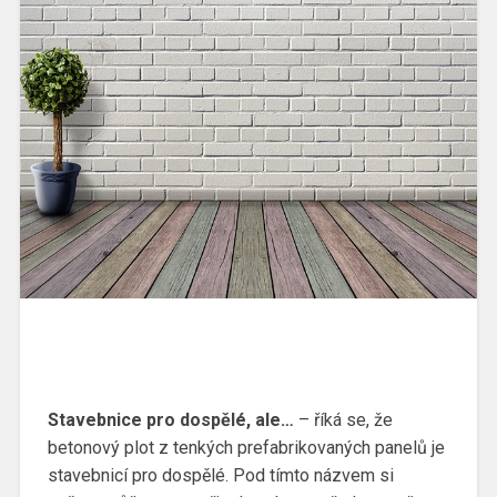
Stavebnice pro dospělé, ale…
– říká se, že
betonový plot z tenkých prefabrikovaných panelů je
stavebnicí pro dospělé. Pod tímto názvem si