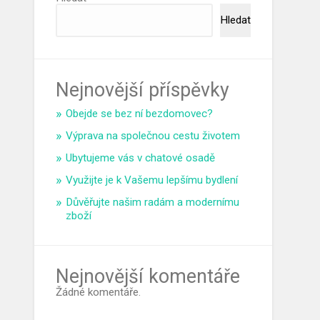
Hledat
Nejnovější příspěvky
Obejde se bez ní bezdomovec?
Výprava na společnou cestu životem
Ubytujeme vás v chatové osadě
Využijte je k Vašemu lepšímu bydlení
Důvěřujte našim radám a modernímu
zboží
Nejnovější komentáře
Žádné komentáře.