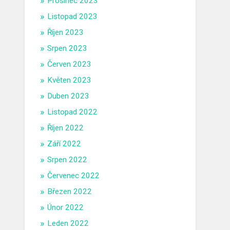
Prosinec 2023
Listopad 2023
Říjen 2023
Srpen 2023
Červen 2023
Květen 2023
Duben 2023
Listopad 2022
Říjen 2022
Září 2022
Srpen 2022
Červenec 2022
Březen 2022
Únor 2022
Leden 2022