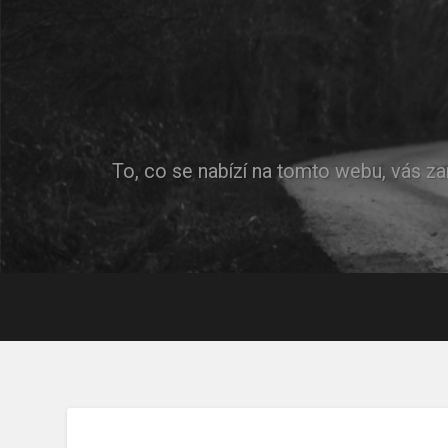
To, co se nabízí na tomto webu, vás za