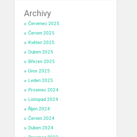
Archivy
Červenec 2025
Červen 2025
Květen 2025
Duben 2025
Březen 2025
Únor 2025
Leden 2025
Prosinec 2024
Listopad 2024
Říjen 2024
Červen 2024
Duben 2024