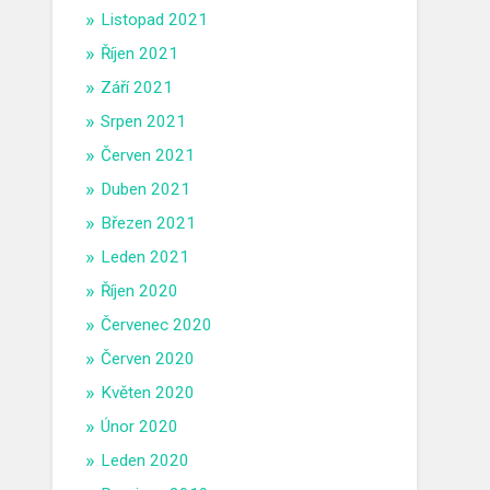
Listopad 2021
Říjen 2021
Září 2021
Srpen 2021
Červen 2021
Duben 2021
Březen 2021
Leden 2021
Říjen 2020
Červenec 2020
Červen 2020
Květen 2020
Únor 2020
Leden 2020