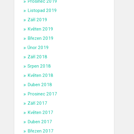
Prosinec 2019
Listopad 2019
Září 2019
Květen 2019
Březen 2019
Únor 2019
Září 2018
Srpen 2018
Květen 2018
Duben 2018
Prosinec 2017
Září 2017
Květen 2017
Duben 2017
Březen 2017