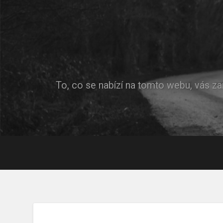
To, co se nabízí na tomto webu, vás za