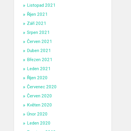
Listopad 2021
Říjen 2021
Září 2021
Srpen 2021
Červen 2021
Duben 2021
Březen 2021
Leden 2021
Říjen 2020
Červenec 2020
Červen 2020
Květen 2020
Únor 2020
Leden 2020