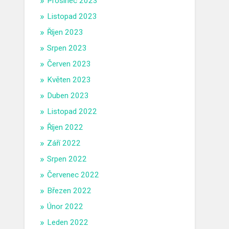
Prosinec 2023
Listopad 2023
Říjen 2023
Srpen 2023
Červen 2023
Květen 2023
Duben 2023
Listopad 2022
Říjen 2022
Září 2022
Srpen 2022
Červenec 2022
Březen 2022
Únor 2022
Leden 2022