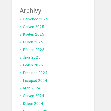
Archivy
Červenec 2025
Červen 2025
Květen 2025
Duben 2025
Březen 2025
Únor 2025
Leden 2025
Prosinec 2024
Listopad 2024
Říjen 2024
Červen 2024
Duben 2024