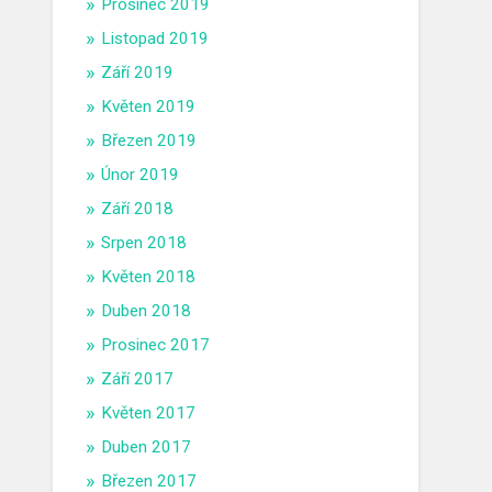
Prosinec 2019
Listopad 2019
Září 2019
Květen 2019
Březen 2019
Únor 2019
Září 2018
Srpen 2018
Květen 2018
Duben 2018
Prosinec 2017
Září 2017
Květen 2017
Duben 2017
Březen 2017