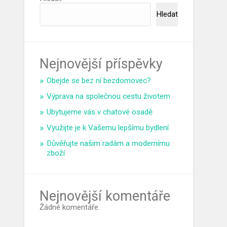
Hledat
Nejnovější příspěvky
Obejde se bez ní bezdomovec?
Výprava na společnou cestu životem
Ubytujeme vás v chatové osadě
Využijte je k Vašemu lepšímu bydlení
Důvěřujte našim radám a modernímu
zboží
Nejnovější komentáře
Žádné komentáře.